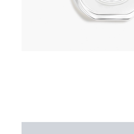
상품평 (0)