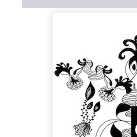
상품평 (0)