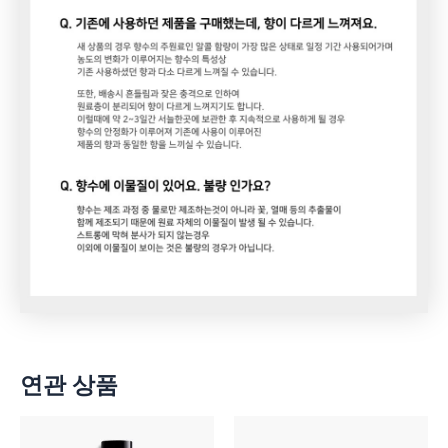
연관 상품