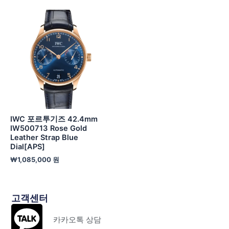
IWC 포르투기즈 42.4mm
IW500713 Rose Gold
Leather Strap Blue
Dial[APS]
₩
1,085,000
원
고객센터
카카오톡 상담