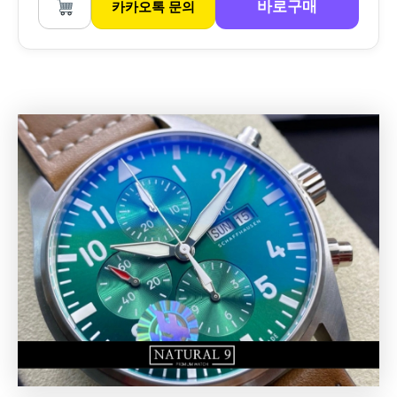
바로구매
카카오톡 문의