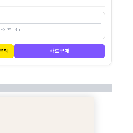
바로구매
문의