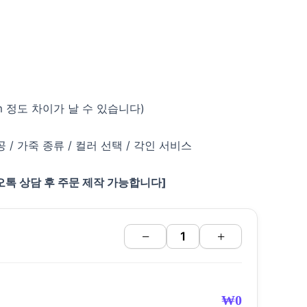
m 정도 차이가 날 수 있습니다)
 / 가죽 종류 / 컬러 선택 / 각인 서비스
카오톡 상담 후 주문 제작 가능합니다]
−
+
₩
0