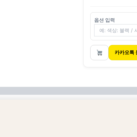
옵션 입력
카카오톡 