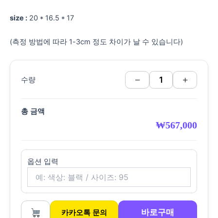
size :
20 * 16.5 * 17
(측정 방법에 따라 1-3cm 정도 차이가 날 수 있습니다)
−
+
수량
총 금액
₩
567,000
옵션 입력
바로구매
카카오톡 문의