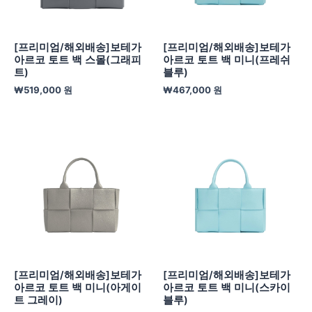
[프리미엄/해외배송]보테가
[프리미엄/해외배송]보테가
아르코 토트 백 스몰(그래피
아르코 토트 백 미니(프레쉬
트)
블루)
₩
519,000
원
₩
467,000
원
[프리미엄/해외배송]보테가
[프리미엄/해외배송]보테가
아르코 토트 백 미니(아게이
아르코 토트 백 미니(스카이
트 그레이)
블루)