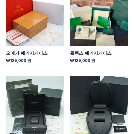
오메가 패키지케이스
롤렉스 패키지케이스
₩
129,000
원
₩
129,000
원