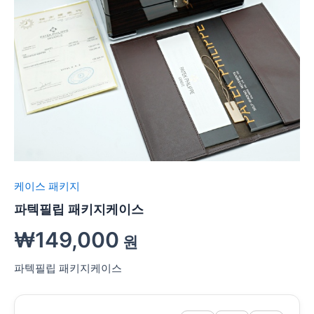
케이스 패키지
파텍필립 패키지케이스
₩
149,000
원
파텍필립 패키지케이스