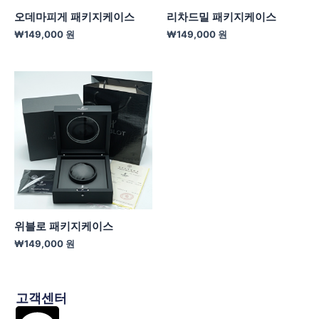
오데마피게 패키지케이스
리차드밀 패키지케이스
₩
149,000
원
₩
149,000
원
위블로 패키지케이스
₩
149,000
원
고객센터