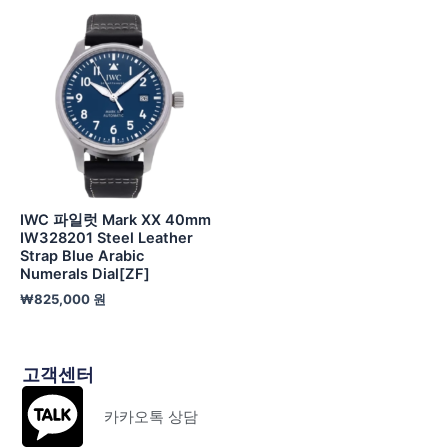
IWC 파일럿 Mark XX 40mm
IW328201 Steel Leather
Strap Blue Arabic
Numerals Dial[ZF]
₩
825,000
원
고객센터
카카오톡 상담