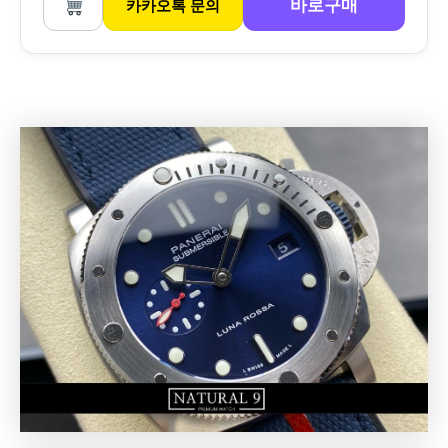
바로구매
카카오톡 문의