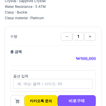
Crystal : Sapphire Crystal
Water Resistance : 5 ATM
Clasp : Buckle
Clasp material : Platinum
−
+
수량
총 금액
₩
908,000
옵션 입력
바로구매
카카오톡 문의