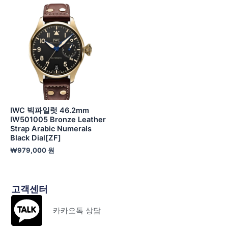
IWC 빅파일럿 46.2mm
IW501005 Bronze Leather
Strap Arabic Numerals
Black Dial[ZF]
₩
979,000
원
고객센터
카카오톡 상담