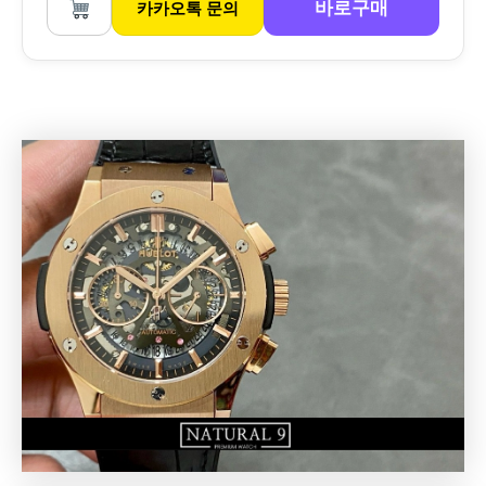
바로구매
카카오톡 문의