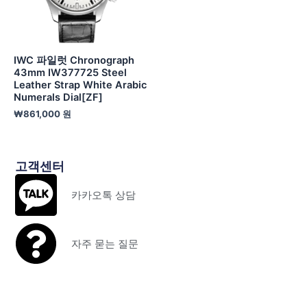
IWC 파일럿 Chronograph
43mm IW377725 Steel
Leather Strap White Arabic
Numerals Dial[ZF]
₩
861,000
원
고객센터
카카오톡 상담
자주 묻는 질문