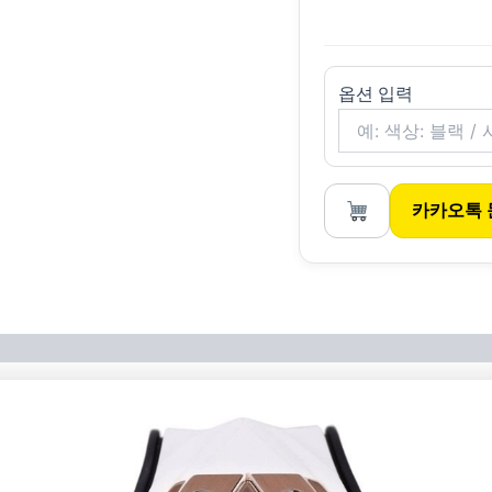
옵션 입력
카카오톡 