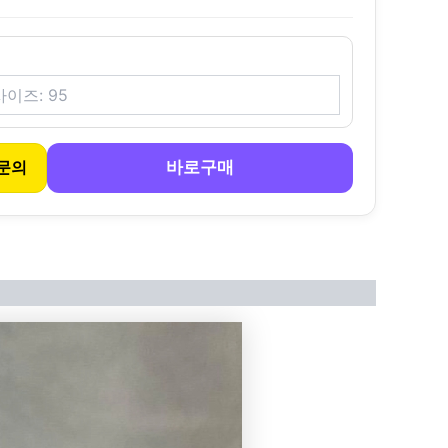
바로구매
문의