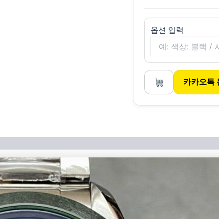
옵션 입력
카카오톡 