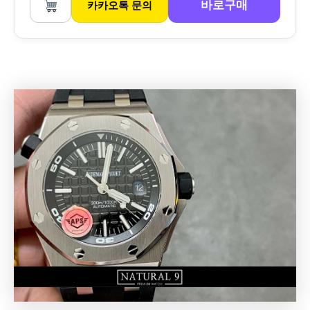
바로구매
카카오톡 문의