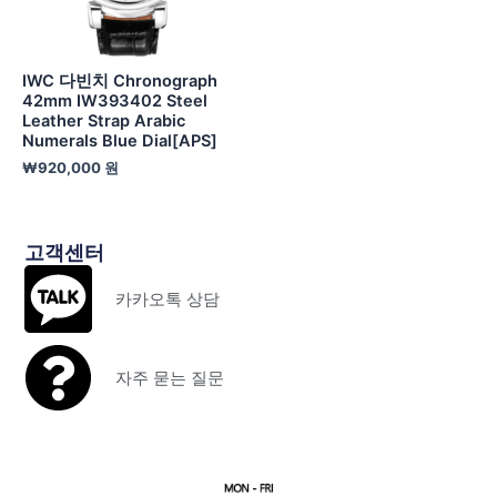
IWC 다빈치 Chronograph
42mm IW393402 Steel
Leather Strap Arabic
Numerals Blue Dial[APS]
₩
920,000
원
고객센터
카카오톡 상담
자주 묻는 질문