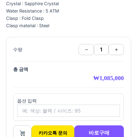
Crystal : Sapphire Crystal
Water Resistance : 5 ATM
Clasp : Fold Clasp
Clasp material : Steel
−
+
수량
총 금액
₩
1,085,000
옵션 입력
바로구매
카카오톡 문의