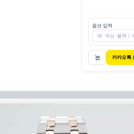
옵션 입력
카카오톡 