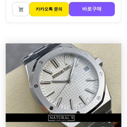
바로구매
카카오톡 문의