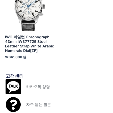
IWC 파일럿 Chronograph
43mm IW377725 Steel
Leather Strap White Arabic
Numerals Dial[ZF]
₩
861,000
원
고객센터
카카오톡 상담
자주 묻는 질문