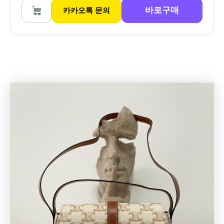
바로구매
카카오톡 문의