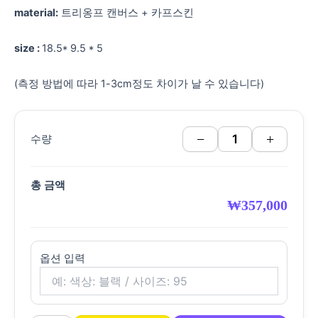
material:
트리옹프 캔버스 + 카프스킨
size :
18.5* 9.5 * 5
(측정 방법에 따라 1-3cm정도 차이가 날 수 있습니다)
−
+
수량
총 금액
₩
357,000
옵션 입력