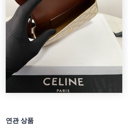
연관 상품