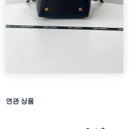
연관 상품