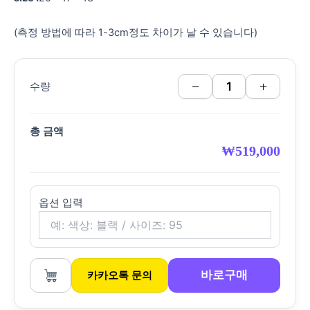
(측정 방법에 따라 1-3cm정도 차이가 날 수 있습니다)
−
+
수량
총 금액
₩
519,000
옵션 입력
바로구매
카카오톡 문의