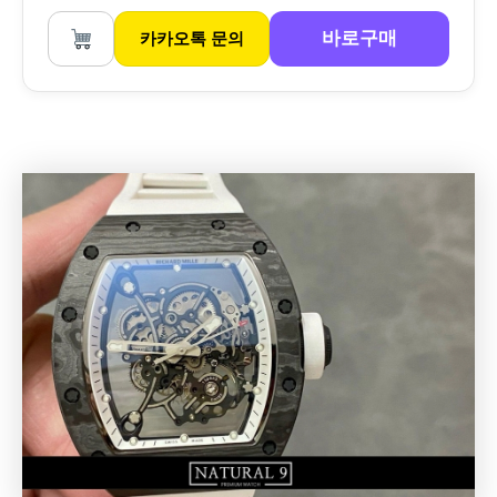
바로구매
카카오톡 문의