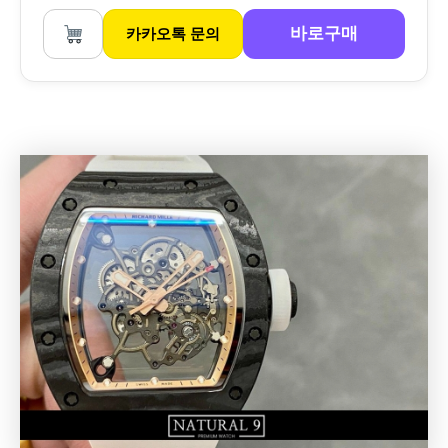
바로구매
카카오톡 문의