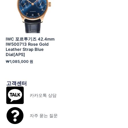
IWC 포르투기즈 42.4mm
IW500713 Rose Gold
Leather Strap Blue
Dial[APS]
₩
1,085,000
원
고객센터
카카오톡 상담
자주 묻는 질문