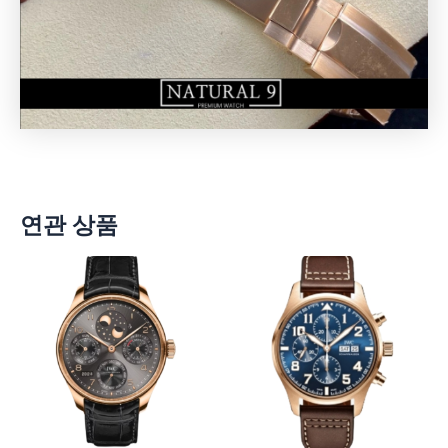
연관 상품