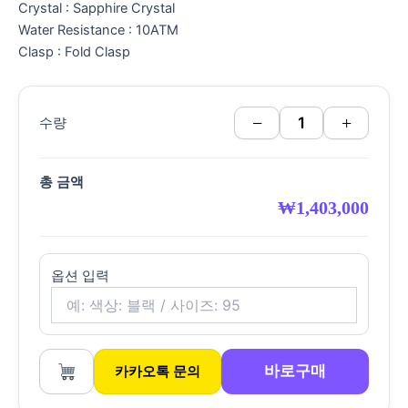
Crystal : Sapphire Crystal
Water Resistance : 10ATM
Clasp : Fold Clasp
−
+
수량
총 금액
₩
1,403,000
옵션 입력
바로구매
카카오톡 문의