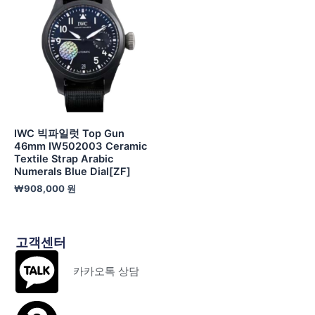
IWC 빅파일럿 Top Gun
46mm IW502003 Ceramic
Textile Strap Arabic
Numerals Blue Dial[ZF]
₩
908,000
원
고객센터
카카오톡 상담