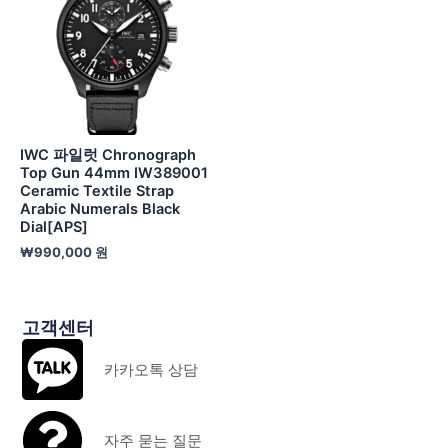
IWC 파일럿 Chronograph
Top Gun 44mm IW389001
Ceramic Textile Strap
Arabic Numerals Black
Dial[APS]
₩
990,000
원
고객센터
카카오톡 상담
자주 묻는 질문