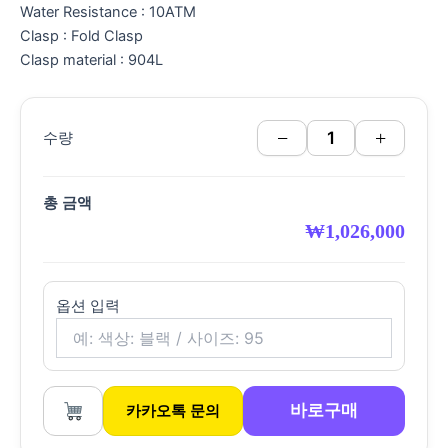
Water Resistance : 10ATM
Clasp : Fold Clasp
Clasp material : 904L
−
+
수량
총 금액
₩
1,026,000
옵션 입력
바로구매
카카오톡 문의