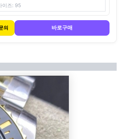
바로구매
문의