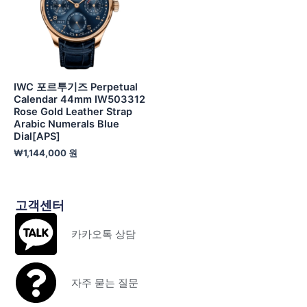
IWC 포르투기즈 Perpetual
Calendar 44mm IW503312
Rose Gold Leather Strap
Arabic Numerals Blue
Dial[APS]
₩
1,144,000
원
고객센터
카카오톡 상담
자주 묻는 질문