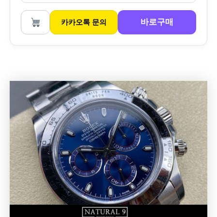
바로구매
카카오톡 문의