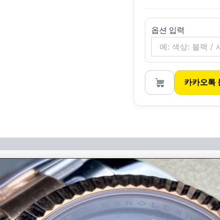
옵션 입력
카카오톡 