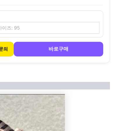
바로구매
문의