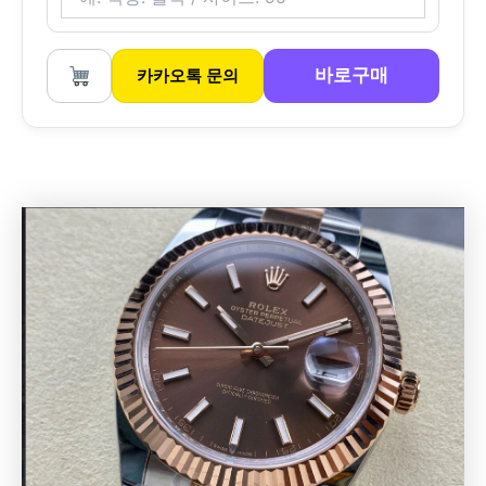
바로구매
카카오톡 문의