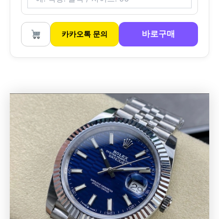
바로구매
카카오톡 문의