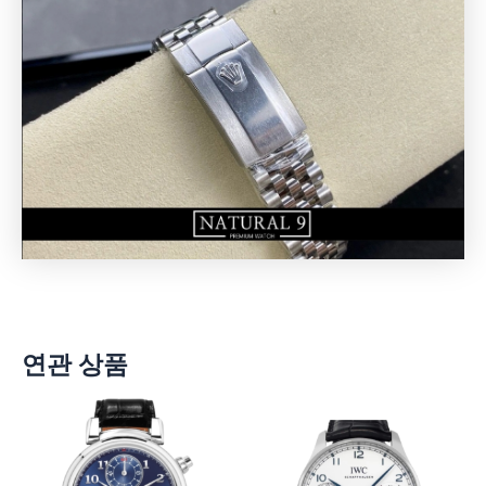
연관 상품