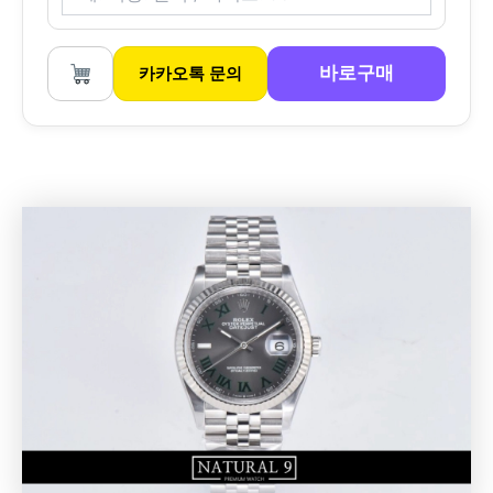
바로구매
카카오톡 문의