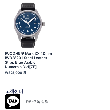
IWC 파일럿 Mark XX 40mm
IW328201 Steel Leather
Strap Blue Arabic
Numerals Dial[ZF]
₩
825,000
원
고객센터
카카오톡 상담