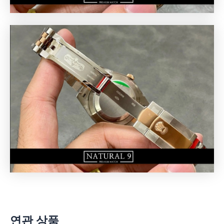
연관 상품