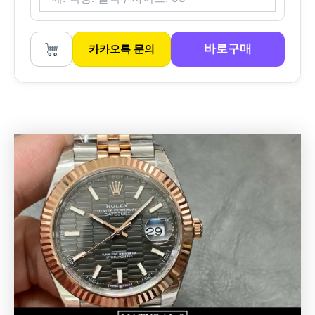
바로구매
카카오톡 문의