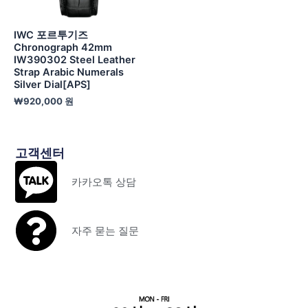
IWC 포르투기즈
Chronograph 42mm
IW390302 Steel Leather
Strap Arabic Numerals
Silver Dial[APS]
₩
920,000
원
고객센터
카카오톡 상담
자주 묻는 질문