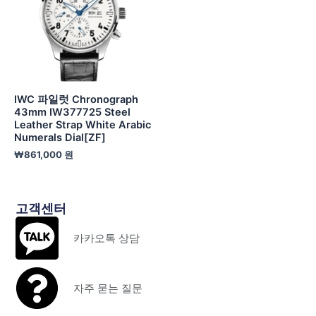
IWC 파일럿 Chronograph
43mm IW377725 Steel
Leather Strap White Arabic
Numerals Dial[ZF]
₩
861,000
원
고객센터
카카오톡 상담
자주 묻는 질문