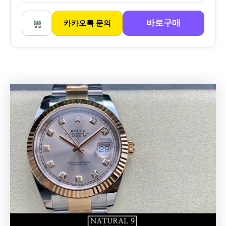
바로구매
카카오톡 문의