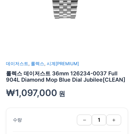
데이저스트
,
롤렉스
,
시계[PREMIUM]
롤렉스 데이저스트 36mm 126234-0037 Full
904L Diamond Mop Blue Dial Jubilee[CLEAN]
₩
1,097,000
원
−
+
수량