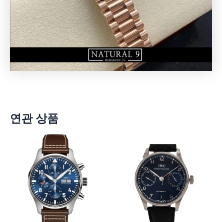
연관 상품