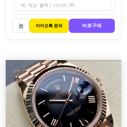
바로구매
카카오톡 문의