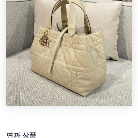
연관 상품