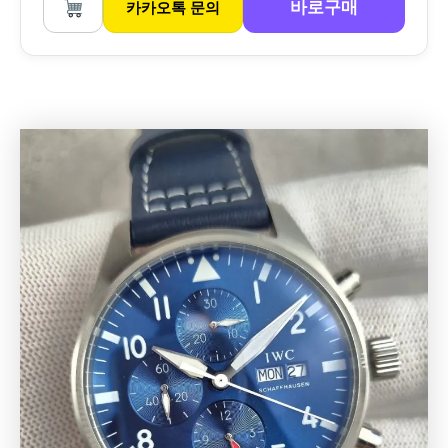
바로구매
카카오톡 문의