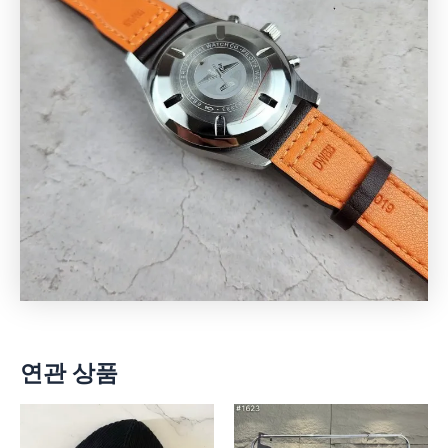
연관 상품