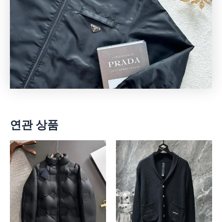
연관 상품