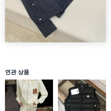
연관 상품