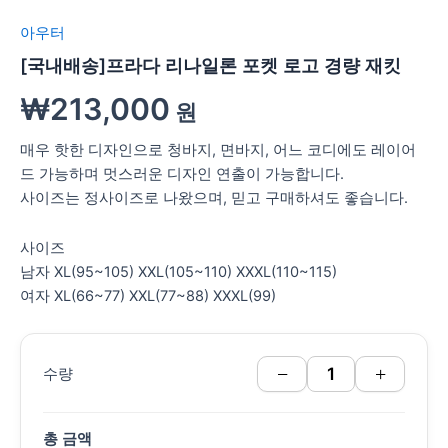
아우터
[국내배송]프라다 리나일론 포켓 로고 경량 재킷
₩
213,000
원
매우 핫한 디자인으로 청바지, 면바지, 어느 코디에도 레이어
드 가능하며 멋스러운 디자인 연출이 가능합니다.
사이즈는 정사이즈로 나왔으며, 믿고 구매하셔도 좋습니다.
사이즈
남자 XL(95~105) XXL(105~110) XXXL(110~115)
여자 XL(66~77) XXL(77~88) XXXL(99)
−
+
수량
총 금액