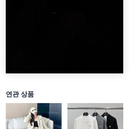
연관 상품