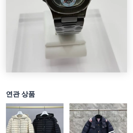
연관 상품