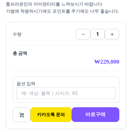
톰브라운만의 아이덴티티를 느껴보시기 바랍니다
가볍에 착용하시기에도 포인트를 주기에도 너무 좋습니다.
−
+
수량
총 금액
₩
229,000
옵션 입력
바로구매
카카오톡 문의