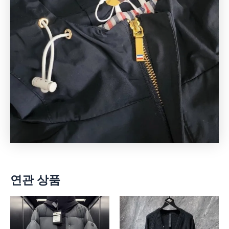
연관 상품