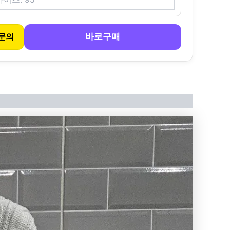
바로구매
문의