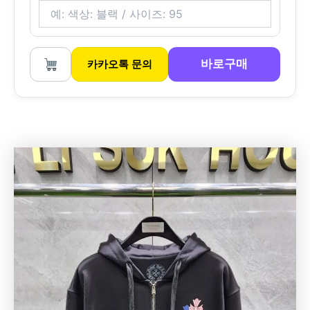
바로구매
카카오톡 문의