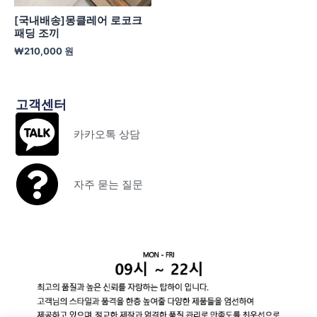
[국내배송]몽클레어 로코크
패딩 조끼
₩
210,000
원
고객센터
카카오톡 상담
자주 묻는 질문