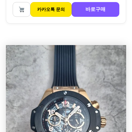
바로구매
카카오톡 문의