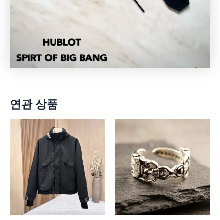
연관 상품