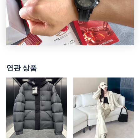
연관 상품