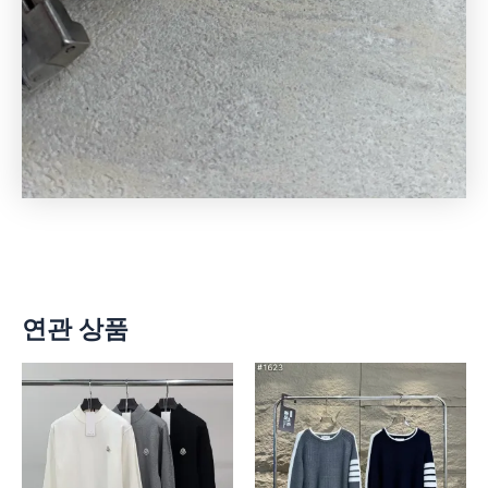
연관 상품