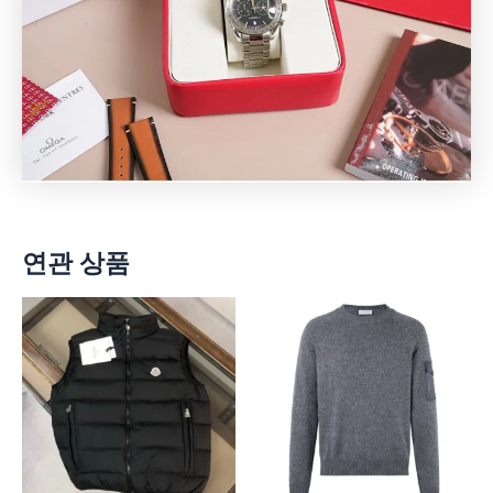
연관 상품