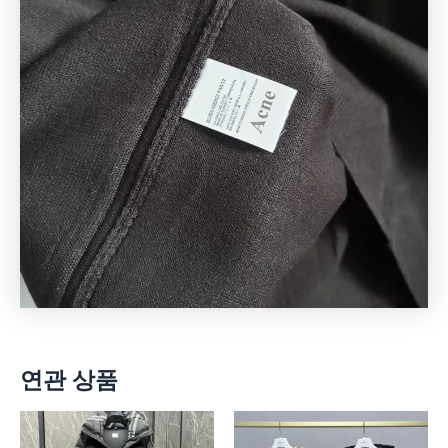
연관 상품